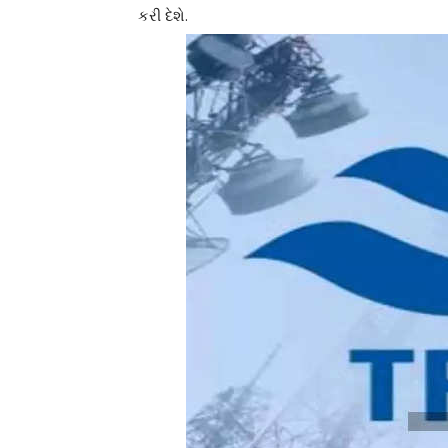
કરી દેશે.