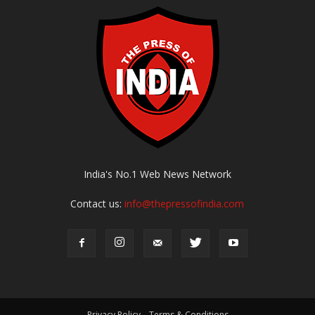
India's No.1 Web News Network
Contact us:
info@thepressofindia.com
Privacy Policy – Terms & Conditions