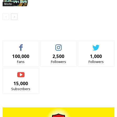
Morbi
100,000
2,500
1,000
Fans
Followers
Followers
15,000
Subscribers