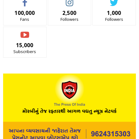
100,000
2,500
1,000
Fans
Followers
Followers
15,000
Subscribers