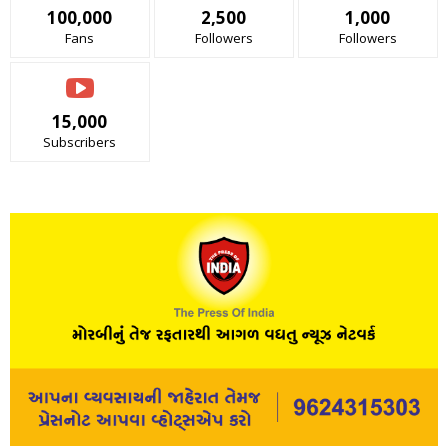
100,000
2,500
1,000
Fans
Followers
Followers
15,000
Subscribers