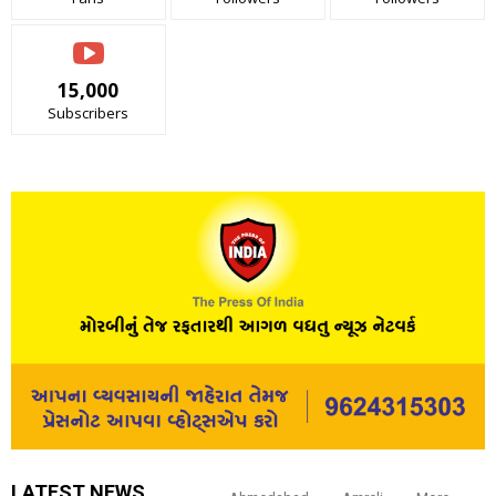
15,000
Subscribers
LATEST NEWS