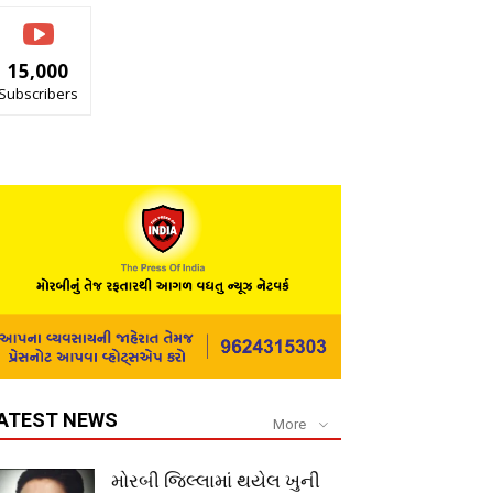
15,000
Subscribers
ATEST NEWS
More
મોરબી જિલ્લામાં થયેલ ખુની