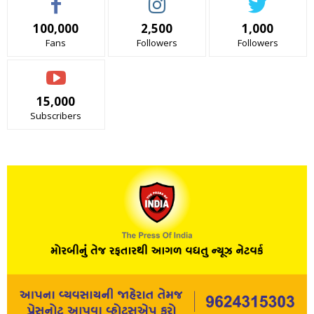
100,000
2,500
1,000
Fans
Followers
Followers
15,000
Subscribers