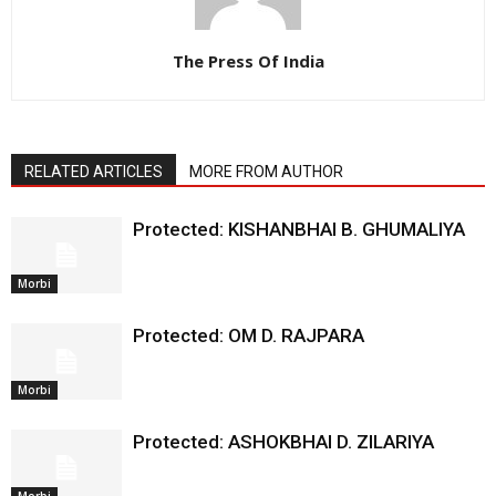
The Press Of India
RELATED ARTICLES
MORE FROM AUTHOR
Protected: KISHANBHAI B. GHUMALIYA
Morbi
Protected: OM D. RAJPARA
Morbi
Protected: ASHOKBHAI D. ZILARIYA
Morbi