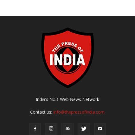
India's No.1 Web News Network
Contact us:
info@thepressofindia.com