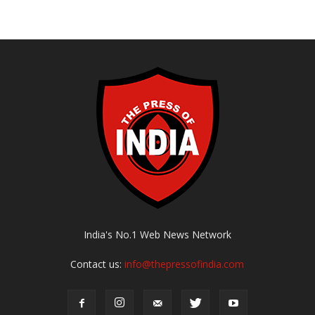
India's No.1 Web News Network
Contact us:
info@thepressofindia.com