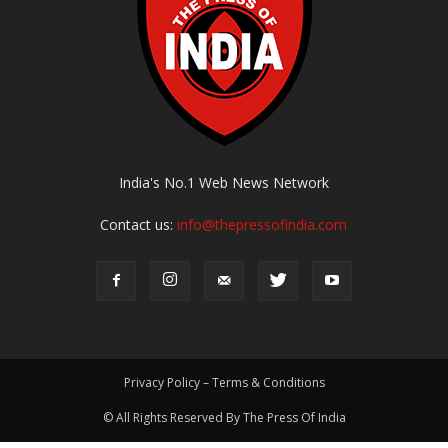
India's No.1 Web News Network
Contact us:
info@thepressofindia.com
Privacy Policy – Terms & Conditions
© All Rights Reserved By The Press Of India