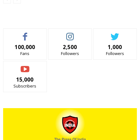
100,000
2,500
1,000
Fans
Followers
Followers
15,000
Subscribers