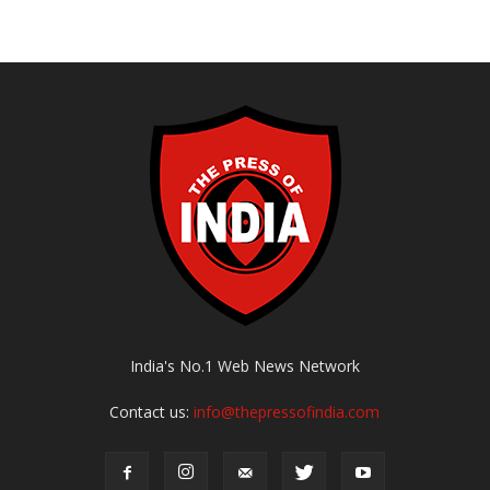
India's No.1 Web News Network
Contact us:
info@thepressofindia.com