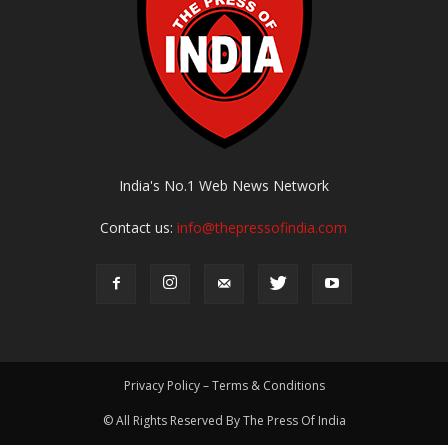
India's No.1 Web News Network
Contact us:
info@thepressofindia.com
Privacy Policy – Terms & Conditions
© All Rights Reserved By The Press Of India