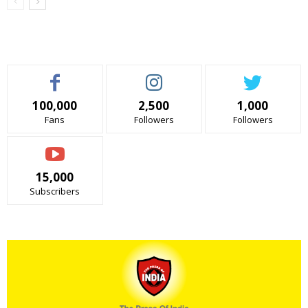
100,000
2,500
1,000
Fans
Followers
Followers
15,000
Subscribers