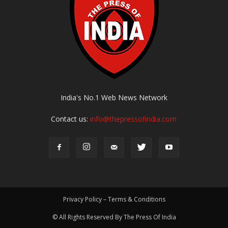
India's No.1 Web News Network
Contact us:
info@thepressofindia.com
Privacy Policy – Terms & Conditions
© All Rights Reserved By The Press Of India