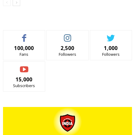
100,000
2,500
1,000
Fans
Followers
Followers
15,000
Subscribers